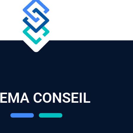
EMA CONSEIL