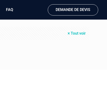
FAQ
DEMANDE DE DEVIS
Tout voir