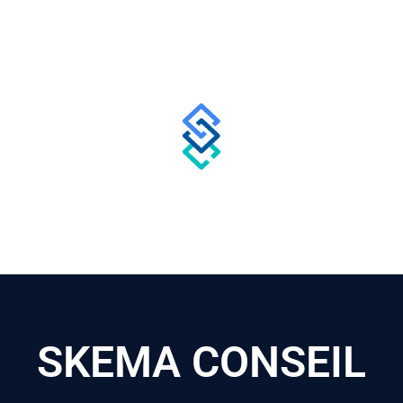
SKEMA CONSEIL