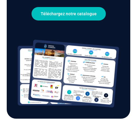
Téléchargez notre catalogue