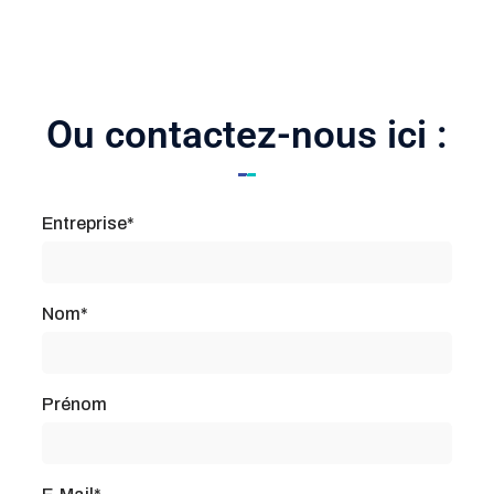
Ou contactez-nous ici :
Entreprise*
Nom*
Prénom