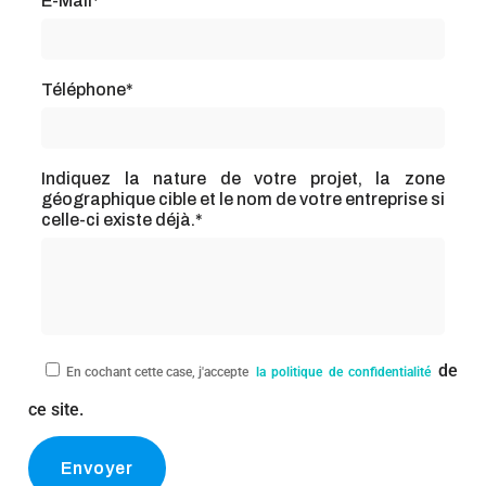
E-Mail*
Téléphone*
Indiquez la nature de votre projet, la zone
géographique cible et le nom de votre entreprise si
celle-ci existe déjà.*
de
En cochant cette case, j'accepte
la politique de confidentialité
ce site.