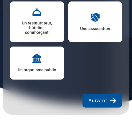
Un restaurateur,
hôtelier,
Une association
commerçant
Un organisme public
Suivant