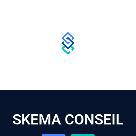
SKEMA CONSEIL