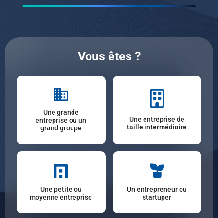
Vous êtes ?
Une grande
Une entreprise de
entreprise ou un
taille intermédiaire
grand groupe
Une petite ou
Un entrepreneur ou
moyenne entreprise
startuper