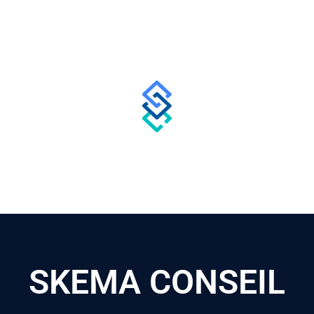
SKEMA CONSEIL