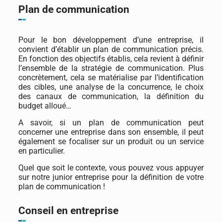
Plan de communication
Pour le bon développement d’une entreprise, il
convient d’établir un plan de communication précis.
En fonction des objectifs établis, cela revient à définir
l’ensemble de la stratégie de communication. Plus
concrètement, cela se matérialise par l’identification
des cibles, une analyse de la concurrence, le choix
des canaux de communication, la définition du
budget alloué…
A savoir, si un plan de communication peut
concerner une entreprise dans son ensemble, il peut
également se focaliser sur un produit ou un service
en particulier.
Quel que soit le contexte, vous pouvez vous appuyer
sur notre junior entreprise pour la définition de votre
plan de communication !
Conseil en entreprise