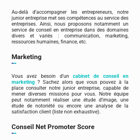
Au-delà d’accompagner les entrepreneurs, notre
junior entreprise met ses compétences au service des
entreprises. Ainsi, nous proposons notamment un
service de conseil en entreprise dans des domaines
divers et variés : communication, marketing,
ressources humaines, finance, etc.
Marketing
Vous avez besoin d’un
cabinet de conseil en
marketing
? Sachez alors que vous pouvez à la
place consulter notre junior entreprise, capable de
mener diverses missions pour vous. Notre équipe
peut notamment réaliser une étude d’image, une
étude de notoriété ou encore une analyse de la
satisfaction client (liste non exhaustive).
Conseil Net Promoter Score