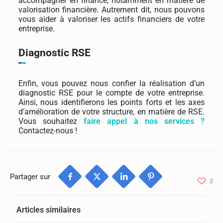
accompagner en finance, notamment en matière de
valorisation financière. Autrement dit, nous pouvons
vous aider à valoriser les actifs financiers de votre
entreprise.
Diagnostic RSE
Enfin, vous pouvez nous confier la réalisation d’un
diagnostic RSE pour le compte de votre entreprise.
Ainsi, nous identifierons les points forts et les axes
d’amélioration de votre structure, en matière de RSE.
Vous souhaitez
faire appel à nos services ?
Contactez-nous !
Partager sur
2
Articles similaires