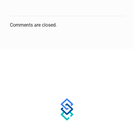
Comments are closed.