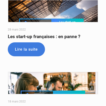
28 mars 2022
Les start-up françaises : en panne ?
Lire la suite
18 mars 2022