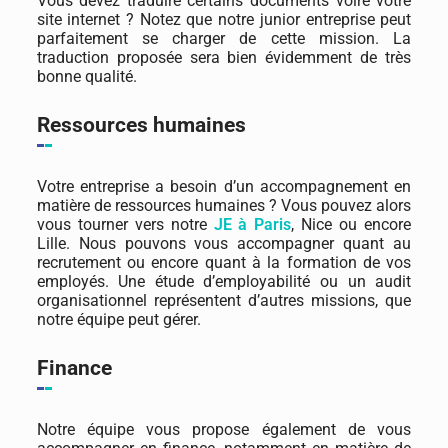
Vous devez traduire certains documents voire votre
site internet ? Notez que notre junior entreprise peut
parfaitement se charger de cette mission. La
traduction proposée sera bien évidemment de très
bonne qualité.
Ressources humaines
Votre entreprise a besoin d’un accompagnement en
matière de ressources humaines ? Vous pouvez alors
vous tourner vers notre
JE à Paris
, Nice ou encore
Lille. Nous pouvons vous accompagner quant au
recrutement ou encore quant à la formation de vos
employés. Une étude d’employabilité ou un audit
organisationnel représentent d’autres missions, que
notre équipe peut gérer.
Finance
Notre équipe vous propose également de vous