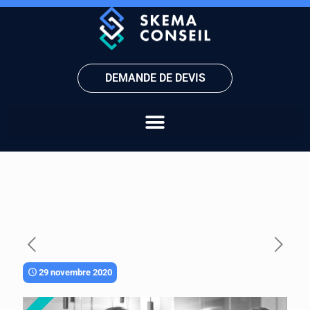
DEMANDE DE DEVIS
29 novembre 2020