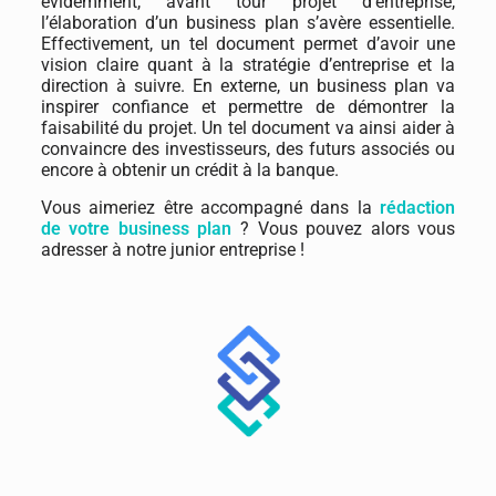
évidemment, avant tour projet d’entreprise,
l’élaboration d’un business plan s’avère essentielle.
Effectivement, un tel document permet d’avoir une
vision claire quant à la stratégie d’entreprise et la
direction à suivre. En externe, un business plan va
inspirer confiance et permettre de démontrer la
faisabilité du projet. Un tel document va ainsi aider à
convaincre des investisseurs, des futurs associés ou
encore à obtenir un crédit à la banque.
Vous aimeriez être accompagné dans la
rédaction
de votre business plan
? Vous pouvez alors vous
adresser à notre junior entreprise !