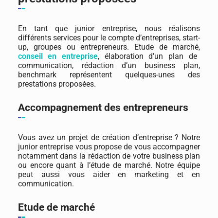
En tant que junior entreprise, nous réalisons
différents services pour le compte d’entreprises, start-
up, groupes ou entrepreneurs. Etude de marché,
conseil en entreprise
, élaboration d’un plan de
communication, rédaction d’un business plan,
benchmark représentent quelques-unes des
prestations proposées.
Accompagnement des entrepreneurs
Vous avez un projet de création d’entreprise ? Notre
junior entreprise vous propose de vous accompagner
notamment dans la rédaction de votre business plan
ou encore quant à l’étude de marché. Notre équipe
peut aussi vous aider en marketing et en
communication.
Etude de marché