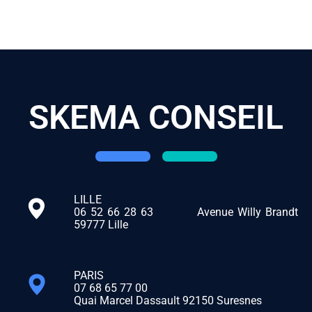
SKEMA CONSEIL
LILLE
06 52 66 28 63
Avenue Willy Brandt
59777 Lille
PARIS
07 68 65 77 00
Quai Marcel Dassault 92150 Suresnes