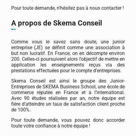
Pour toute demande, n’hésitez pas à nous contacter !
A propos de Skema Conseil
Comme vous le savez sans doute, une junior
entreprise (JE) se définit comme une association à
but non lucratif. En France, on en décompte environ
200. Celles-ci poursuivent alors l’objectif de mettre en
application les enseignements reçus via des
prestations effectuées pour le compte d’entreprises.
Skema Conseil est ainsi le groupe des Junior-
Entreprises de SKEMA Business School, une école de
commerce réputée en France et à l’international.
Avec 90 études réalisées par an, notre équipe est
fière d’atteindre un taux de satisfaction client proche
de 100%.
Pour toute demande, vous pouvez donc accorder
toute votre confiance à notre équipe !