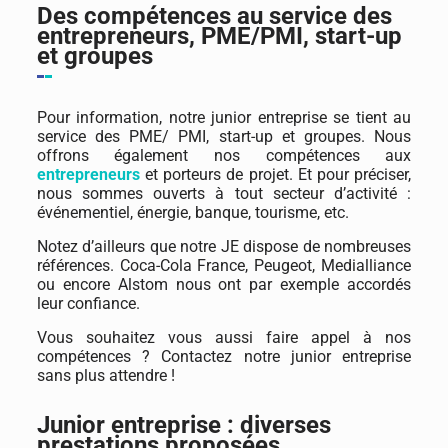
Des compétences au service des
entrepreneurs, PME/PMI, start-up
et groupes
Pour information, notre junior entreprise se tient au
service des
PME/ PMI, start-up et groupes. Nous
offrons également nos compétences aux
entrepreneurs
et porteurs de projet. Et pour préciser,
nous sommes ouverts à tout secteur d’activité :
événementiel, énergie, banque, tourisme, etc.
Notez d’ailleurs que notre JE dispose de nombreuses
références. Coca-Cola France, Peugeot, Medialliance
ou encore Alstom nous ont par exemple accordés
leur confiance.
Vous souhaitez vous aussi faire appel à nos
compétences ? Contactez notre junior entreprise
sans plus attendre !
Junior entreprise : diverses
prestations proposées