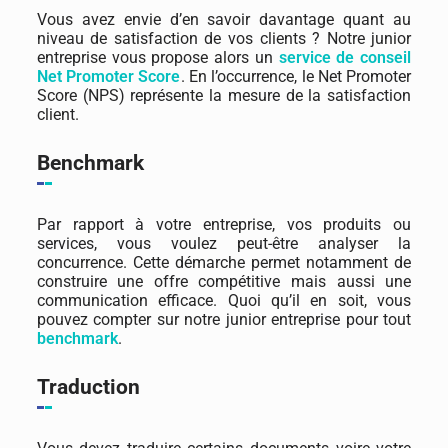
Vous avez envie d’en savoir davantage quant au
niveau de satisfaction de vos clients ? Notre junior
entreprise vous propose alors un
service de conseil
Net Promoter Score
. En l’occurrence, le Net Promoter
Score (NPS) représente la mesure de la satisfaction
client.
Benchmark
Par rapport à votre entreprise, vos produits ou
services, vous voulez peut-être analyser la
concurrence. Cette démarche permet notamment de
construire une offre compétitive mais aussi une
communication efficace. Quoi qu’il en soit, vous
pouvez compter sur notre junior entreprise pour tout
benchmark
.
Traduction