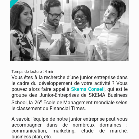
Temps de lecture :
4
min
Vous êtes à la recherche d’une junior entreprise dans
le cadre du développement de votre activité ? Vous
pouvez alors faire appel à
Skema Conseil
, qui est le
groupe des Junior-Entreprises de SKEMA Business
e
School, la 26
Ecole de Management mondiale selon
le classement du Financial Times.
A savoir, l’équipe de notre junior entreprise peut vous
accompagner dans de nombreux domaines :
communication, marketing, étude de marché,
business plan, etc.