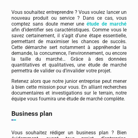
Vous souhaitez entreprendre ? Vous voulez lancer un
nouveau produit ou service ? Dans ce cas, vous
comptez sans doute mener une
étude de marché
afin d’identifier ses caractéristiques. Comme vous le
savez certainement, il s’agit d’une étape essentielle,
permettant de maximiser les chances de succès.
Cette démarche sert notamment à appréhender la
demande, la concurrence, l’environnement, ou encore
la taille du marché… Grâce à des données
quantitatives et qualitatives, une étude de marché
permettra de valider ou d’invalider votre projet.
Retenez alors que notre junior entreprise peut mener
à bien cette mission pour vous. En alliant recherches
documentaires et investigations sur le terrain, notre
équipe vous fournira une étude de marché complète.
Business plan
Vous souhaitez rédiger un business plan ? Bien