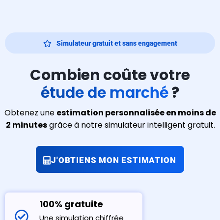
Simulateur gratuit et sans engagement
Combien coûte votre
étude de marché
?
Obtenez une
estimation personnalisée en moins de
2 minutes
grâce à notre simulateur intelligent gratuit.
J'OBTIENS MON ESTIMATION
100% gratuite
Une simulation chiffrée