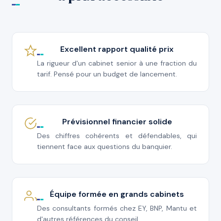
Excellent rapport qualité prix
La rigueur d'un cabinet senior à une fraction du
tarif. Pensé pour un budget de lancement.
Prévisionnel financier solide
Des chiffres cohérents et défendables, qui
tiennent face aux questions du banquier.
Équipe formée en grands cabinets
Des consultants formés chez EY, BNP, Mantu et
d'autres références du conseil.