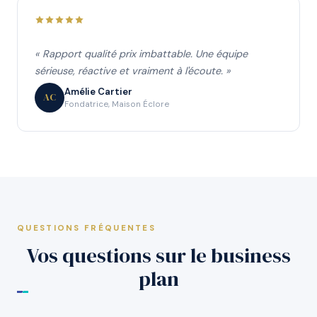
« Rapport qualité prix imbattable. Une équipe
sérieuse, réactive et vraiment à l'écoute. »
Amélie Cartier
AC
Fondatrice, Maison Éclore
QUESTIONS FRÉQUENTES
Vos questions sur le business
plan