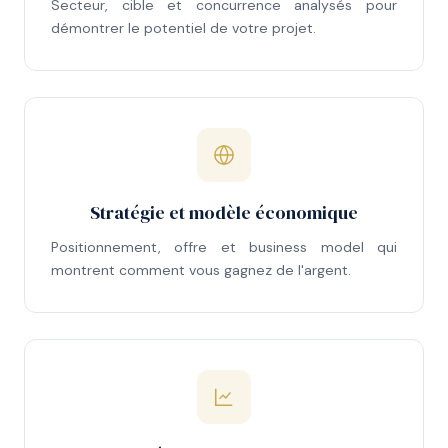
Secteur, cible et concurrence analysés pour
démontrer le potentiel de votre projet.
Stratégie et modèle économique
Positionnement, offre et business model qui
montrent comment vous gagnez de l'argent.