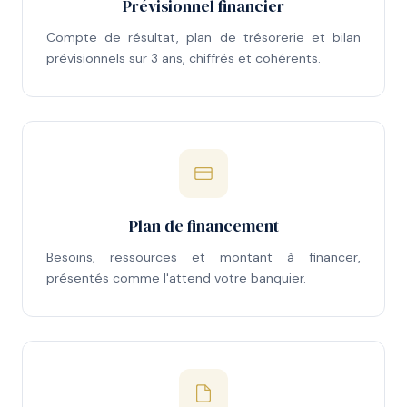
Prévisionnel financier
Compte de résultat, plan de trésorerie et bilan
prévisionnels sur 3 ans, chiffrés et cohérents.
Plan de financement
Besoins, ressources et montant à financer,
présentés comme l'attend votre banquier.