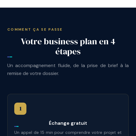
COMMENT ÇA SE PASSE
Votre business plan en 4
étapes
Un accompagnement fluide, de la prise de brief à la
remise de votre dossier.
1
Échange gratuit
Un appel de 15 min pour comprendre votre projet et