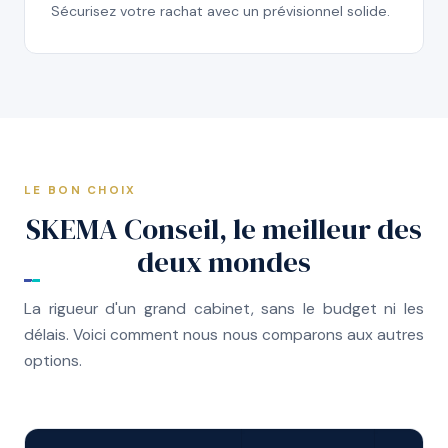
Sécurisez votre rachat avec un prévisionnel solide.
LE BON CHOIX
SKEMA Conseil, le meilleur des
deux mondes
La rigueur d'un grand cabinet, sans le budget ni les
délais. Voici comment nous nous comparons aux autres
options.