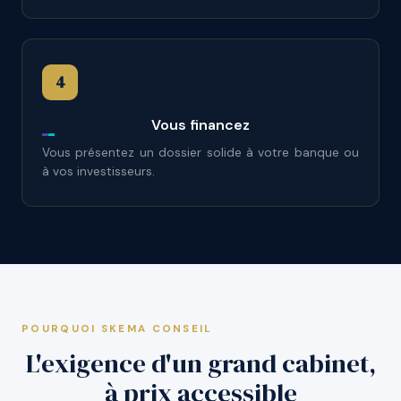
4
Vous financez
Vous présentez un dossier solide à votre banque ou
à vos investisseurs.
POURQUOI SKEMA CONSEIL
L'exigence d'un grand cabinet,
à prix accessible