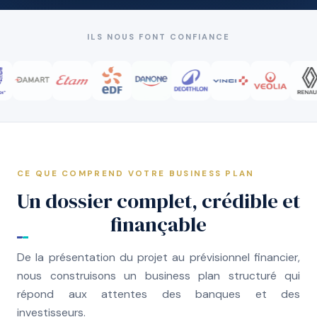
ILS NOUS FONT CONFIANCE
CE QUE COMPREND VOTRE BUSINESS PLAN
Un dossier complet, crédible et
finançable
De la présentation du projet au prévisionnel financier,
nous construisons un business plan structuré qui
répond aux attentes des banques et des
investisseurs.