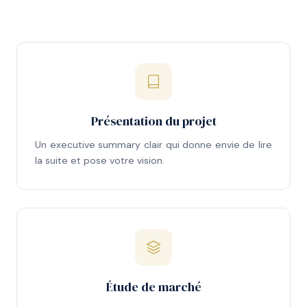
Présentation du projet
Un executive summary clair qui donne envie de lire
la suite et pose votre vision.
Étude de marché