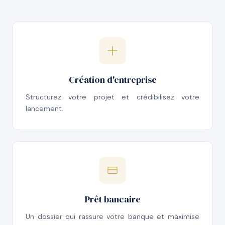
Création d'entreprise
Structurez votre projet et crédibilisez votre
lancement.
Prêt bancaire
Un dossier qui rassure votre banque et maximise