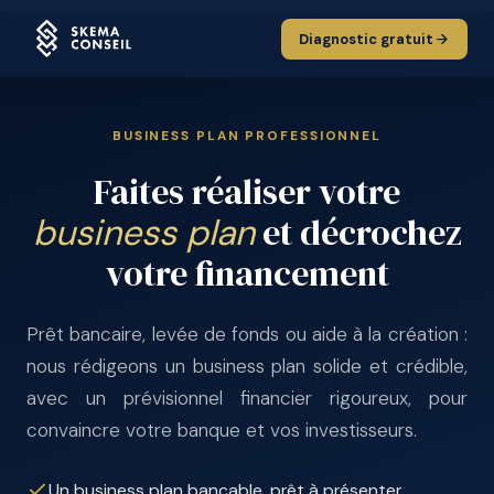
Diagnostic gratuit
BUSINESS PLAN PROFESSIONNEL
Faites réaliser votre
et décrochez
business plan
votre financement
Prêt bancaire, levée de fonds ou aide à la création :
nous rédigeons un business plan solide et crédible,
avec un prévisionnel financier rigoureux, pour
convaincre votre banque et vos investisseurs.
Un business plan bancable, prêt à présenter