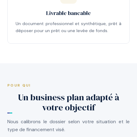
Livrable bancable
Un document professionnel et synthétique, prêt à
déposer pour un prêt ou une levée de fonds.
POUR QUI
Un business plan adapté à
votre objectif
Nous calibrons le dossier selon votre situation et le
type de financement visé.