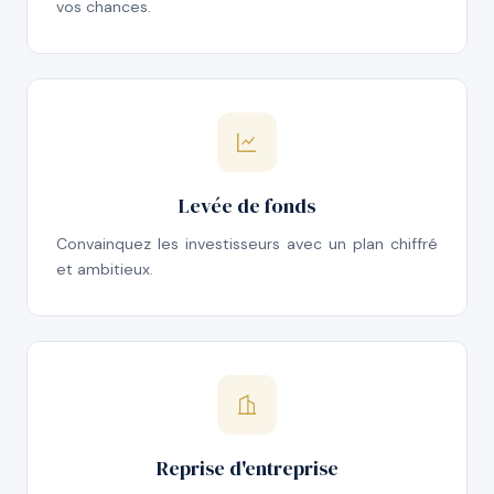
vos chances.
Levée de fonds
Convainquez les investisseurs avec un plan chiffré
et ambitieux.
Reprise d'entreprise