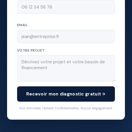
EMAIL
VOTRE PROJET
Recevoir mon diagnostic gratuit
Vos données restent confidentielles. Aucun engagement.