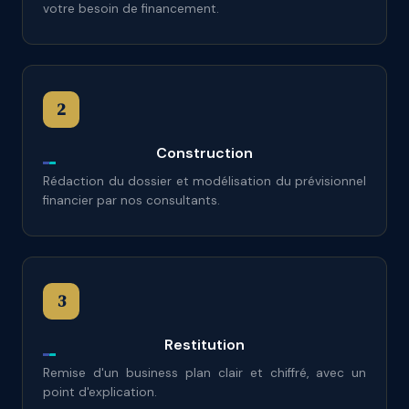
votre besoin de financement.
2
Construction
Rédaction du dossier et modélisation du prévisionnel
financier par nos consultants.
3
Restitution
Remise d'un business plan clair et chiffré, avec un
point d'explication.