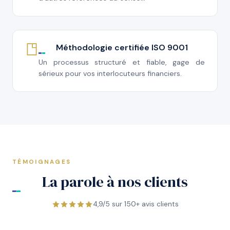
Méthodologie certifiée ISO 9001
Un processus structuré et fiable, gage de
sérieux pour vos interlocuteurs financiers.
TÉMOIGNAGES
La parole à nos clients
4,9/5 sur 150+ avis clients