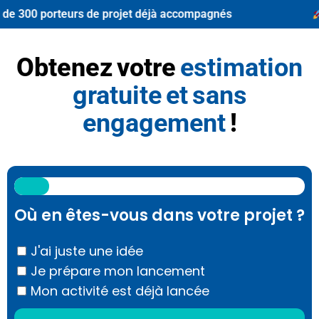
de 300 porteurs de projet déjà accompagnés
Obtenez votre
estimation
gratuite et sans
engagement
!
12%
Où en êtes-vous dans votre projet ?
J'ai juste une idée
Je prépare mon lancement
Mon activité est déjà lancée