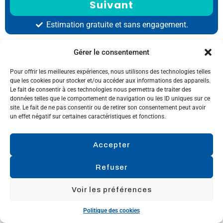
Suivant
Estimation gratuite et sans engagement.
Gérer le consentement
Pour offrir les meilleures expériences, nous utilisons des technologies telles
que les cookies pour stocker et/ou accéder aux informations des appareils.
Le fait de consentir à ces technologies nous permettra de traiter des
données telles que le comportement de navigation ou les ID uniques sur ce
site. Le fait de ne pas consentir ou de retirer son consentement peut avoir
un effet négatif sur certaines caractéristiques et fonctions.
Accepter
Refuser
Voir les préférences
Politique des cookies